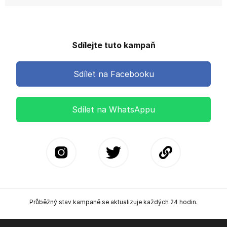
Sdílejte tuto kampaň
Sdílet na Facebooku
Sdílet na WhatsAppu
Průběžný stav kampaně se aktualizuje každých 24 hodin.