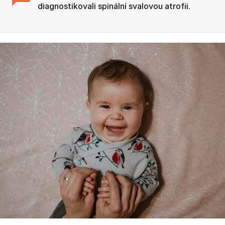
diagnostikovali spinální svalovou atrofii.