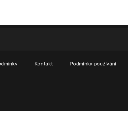
odmínky
Kontakt
Podmínky používání