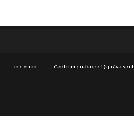
Impresum
Centrum preferencí (správa souh