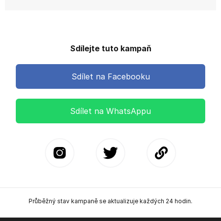
Sdílejte tuto kampaň
Sdílet na Facebooku
Sdílet na WhatsAppu
Průběžný stav kampaně se aktualizuje každých 24 hodin.